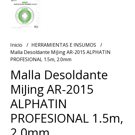
Inicio
HERRAMIENTAS E INSUMOS
Malla Desoldante MiJing AR-2015 ALPHATIN
PROFESIONAL 1.5m, 2.0mm
Malla Desoldante
MiJing AR-2015
ALPHATIN
PROFESIONAL 1.5m,
2.0mm