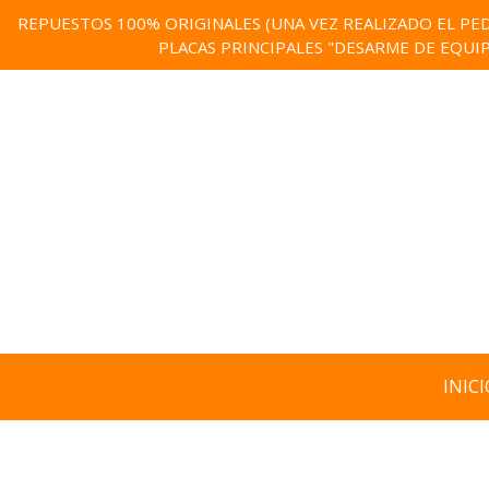
REPUESTOS 100% ORIGINALES (UNA VEZ REALIZADO EL PED
PLACAS PRINCIPALES "DESARME DE EQUI
INICI