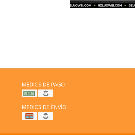
MEDIOS DE PAGO
MEDIOS DE ENVÍO