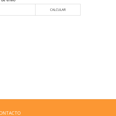
CALCULAR
ONTACTO