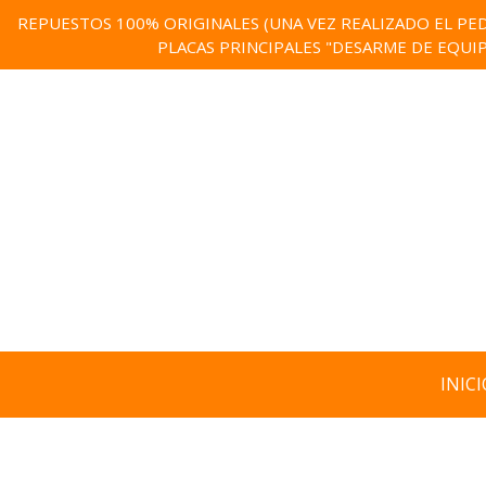
REPUESTOS 100% ORIGINALES (UNA VEZ REALIZADO EL PED
PLACAS PRINCIPALES "DESARME DE EQUI
INICI