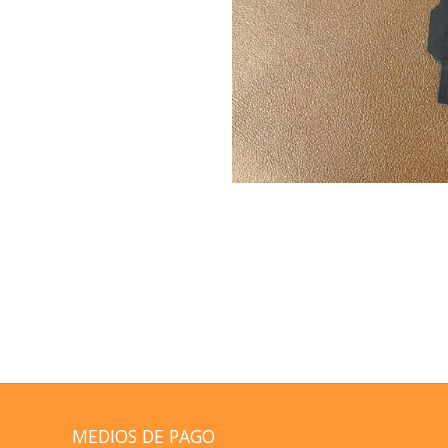
MEDIOS DE PAGO