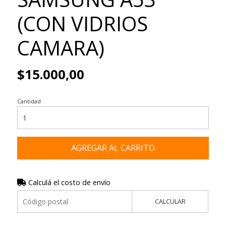
(CON VIDRIOS
CAMARA)
$15.000,00
Cantidad
AGREGAR AL CARRITO
Calculá el costo de envío
CALCULAR