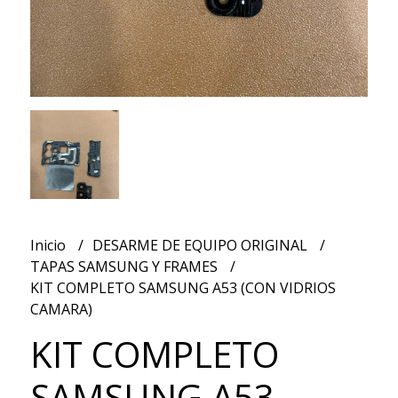
Inicio
DESARME DE EQUIPO ORIGINAL
TAPAS SAMSUNG Y FRAMES
KIT COMPLETO SAMSUNG A53 (CON VIDRIOS
CAMARA)
KIT COMPLETO
SAMSUNG A53