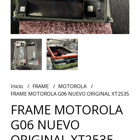
Inicio
FRAME
MOTOROLA
FRAME MOTOROLA G06 NUEVO ORIGINAL XT2535
FRAME MOTOROLA
G06 NUEVO
ORIGINAL XT2535