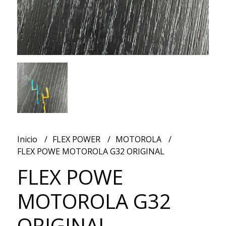
Inicio
FLEX POWER
MOTOROLA
FLEX POWE MOTOROLA G32 ORIGINAL
FLEX POWE
MOTOROLA G32
ORIGINAL