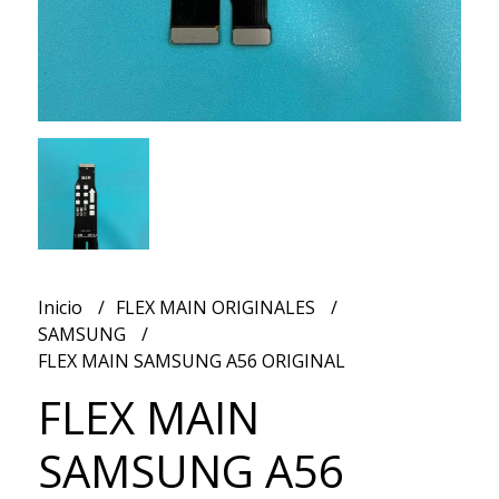
Inicio
FLEX MAIN ORIGINALES
SAMSUNG
FLEX MAIN SAMSUNG A56 ORIGINAL
FLEX MAIN
SAMSUNG A56