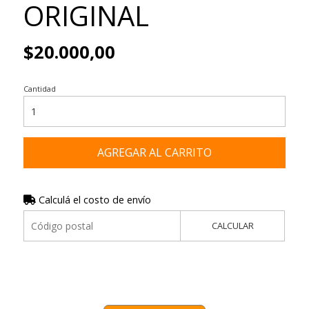
ORIGINAL
$20.000,00
Cantidad
AGREGAR AL CARRITO
Calculá el costo de envío
CALCULAR