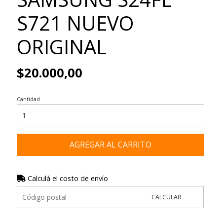
S721 NUEVO
ORIGINAL
$20.000,00
Cantidad
AGREGAR AL CARRITO
Calculá el costo de envío
CALCULAR