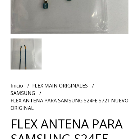
Inicio
FLEX MAIN ORIGINALES
SAMSUNG
FLEX ANTENA PARA SAMSUNG S24FE S721 NUEVO
ORIGINAL
FLEX ANTENA PARA
SAMSUNG S24FE