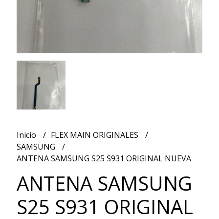
Inicio
FLEX MAIN ORIGINALES
SAMSUNG
ANTENA SAMSUNG S25 S931 ORIGINAL NUEVA
ANTENA SAMSUNG
S25 S931 ORIGINAL