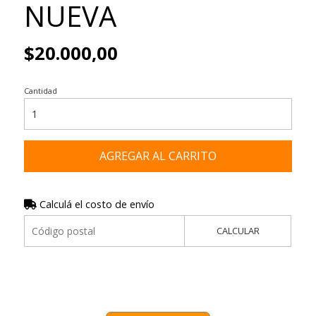
NUEVA
$20.000,00
Cantidad
AGREGAR AL CARRITO
Calculá el costo de envío
CALCULAR