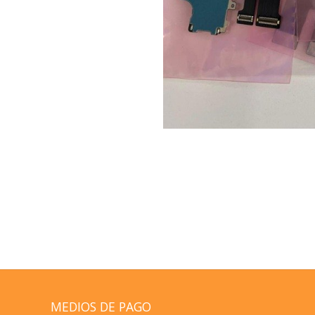
MEDIOS DE PAGO