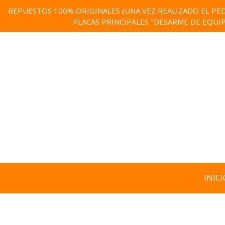
REPUESTOS 100% ORIGINALES (UNA VEZ REALIZADO EL PED
PLACAS PRINCIPALES "DESARME DE EQUI
INICI