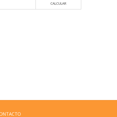
CALCULAR
ONTACTO