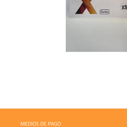
MEDIOS DE PAGO