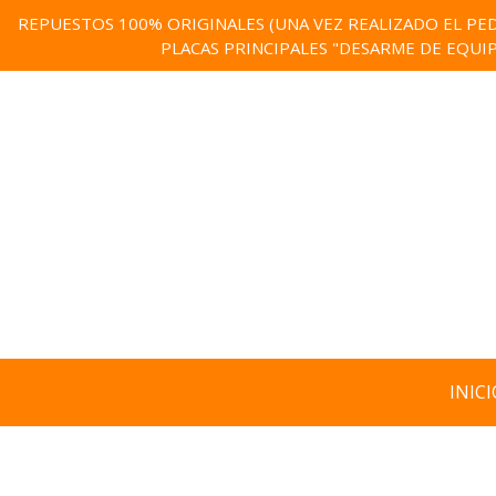
REPUESTOS 100% ORIGINALES (UNA VEZ REALIZADO EL PED
PLACAS PRINCIPALES "DESARME DE EQUI
INICI