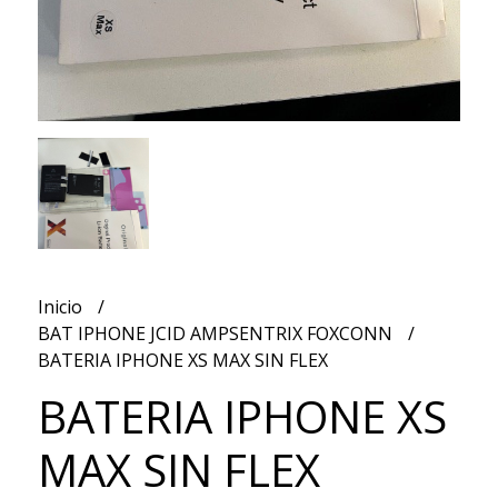
Inicio
BAT IPHONE JCID AMPSENTRIX FOXCONN
BATERIA IPHONE XS MAX SIN FLEX
BATERIA IPHONE XS
MAX SIN FLEX