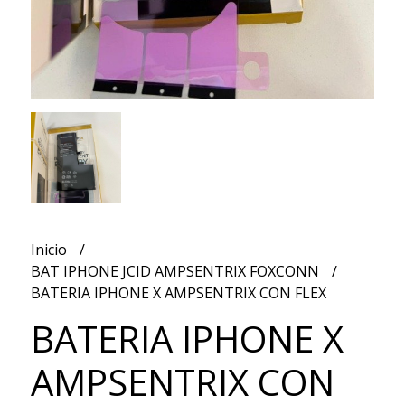
Inicio
BAT IPHONE JCID AMPSENTRIX FOXCONN
BATERIA IPHONE X AMPSENTRIX CON FLEX
BATERIA IPHONE X
AMPSENTRIX CON