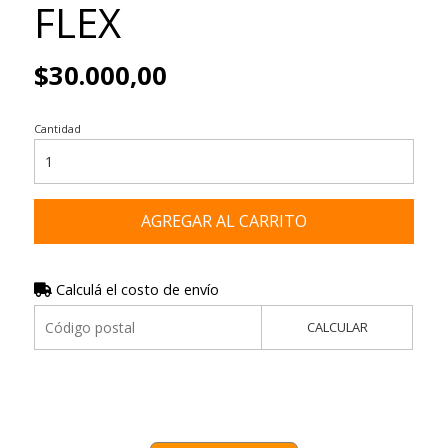
FLEX
$30.000,00
Cantidad
AGREGAR AL CARRITO
Calculá el costo de envío
CALCULAR