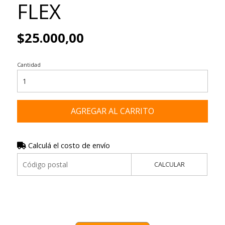
FLEX
$25.000,00
Cantidad
AGREGAR AL CARRITO
Calculá el costo de envío
CALCULAR