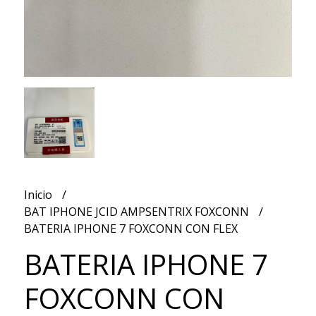
Inicio
BAT IPHONE JCID AMPSENTRIX FOXCONN
BATERIA IPHONE 7 FOXCONN CON FLEX
BATERIA IPHONE 7
FOXCONN CON