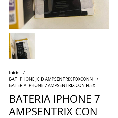
Inicio
BAT IPHONE JCID AMPSENTRIX FOXCONN
BATERIA IPHONE 7 AMPSENTRIX CON FLEX
BATERIA IPHONE 7
AMPSENTRIX CON