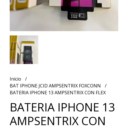
Inicio
BAT IPHONE JCID AMPSENTRIX FOXCONN
BATERIA IPHONE 13 AMPSENTRIX CON FLEX
BATERIA IPHONE 13
AMPSENTRIX CON