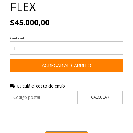
FLEX
$45.000,00
Cantidad
AGREGAR AL CARRITO
Calculá el costo de envío
CALCULAR