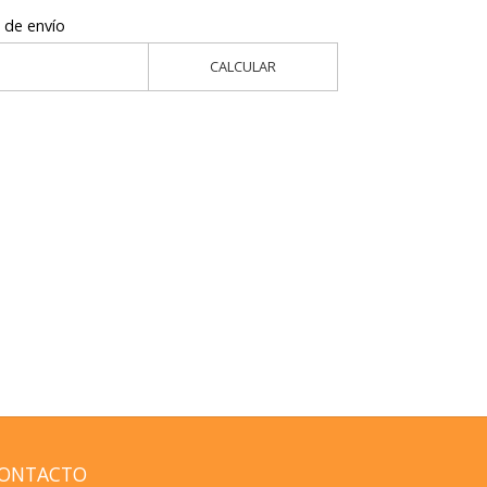
 de envío
CALCULAR
ONTACTO