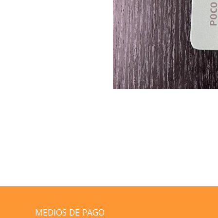
MEDIOS DE PAGO