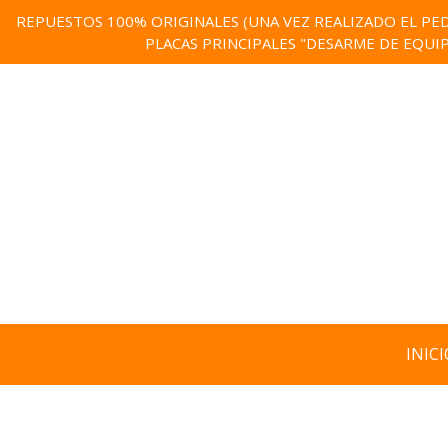
REPUESTOS 100% ORIGINALES (UNA VEZ REALIZADO EL PED
PLACAS PRINCIPALES "DESARME DE EQUI
INICI