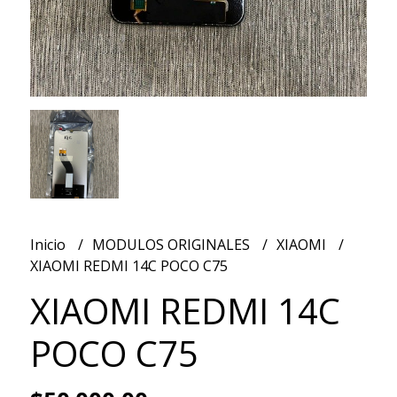
Inicio
MODULOS ORIGINALES
XIAOMI
XIAOMI REDMI 14C POCO C75
XIAOMI REDMI 14C
POCO C75