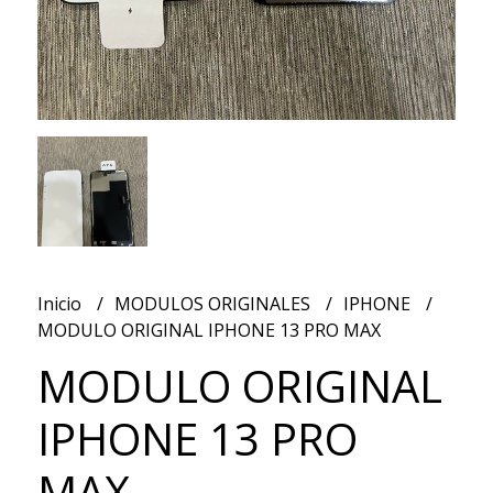
Inicio
MODULOS ORIGINALES
IPHONE
MODULO ORIGINAL IPHONE 13 PRO MAX
MODULO ORIGINAL
IPHONE 13 PRO
MAX