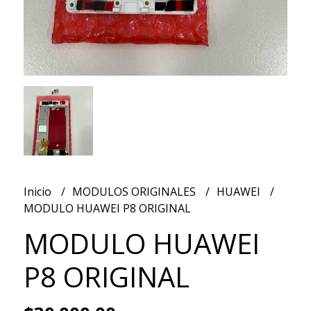
Inicio
MODULOS ORIGINALES
HUAWEI
MODULO HUAWEI P8 ORIGINAL
MODULO HUAWEI
P8 ORIGINAL