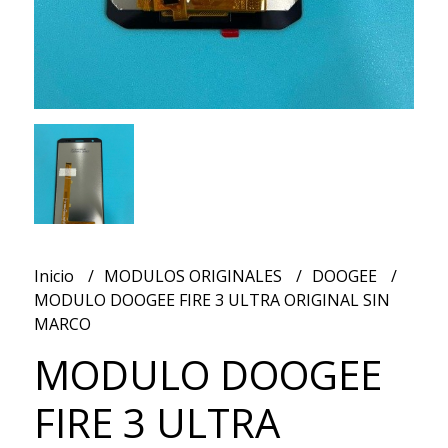
Inicio
MODULOS ORIGINALES
DOOGEE
MODULO DOOGEE FIRE 3 ULTRA ORIGINAL SIN
MARCO
MODULO DOOGEE
FIRE 3 ULTRA