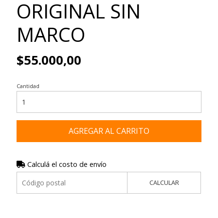
ORIGINAL SIN
MARCO
$55.000,00
Cantidad
AGREGAR AL CARRITO
Calculá el costo de envío
CALCULAR