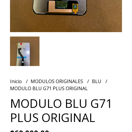
Inicio
MODULOS ORIGINALES
BLU
MODULO BLU G71 PLUS ORIGINAL
MODULO BLU G71
PLUS ORIGINAL