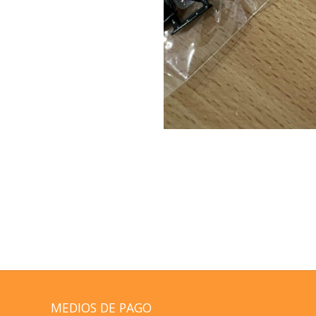
MEDIOS DE PAGO