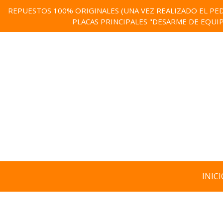
REPUESTOS 100% ORIGINALES (UNA VEZ REALIZADO EL PED
PLACAS PRINCIPALES "DESARME DE EQUI
INICI