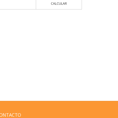
CALCULAR
ONTACTO