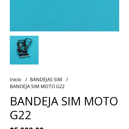
Inicio
BANDEJAS SIM
BANDEJA SIM MOTO G22
BANDEJA SIM MOTO
G22